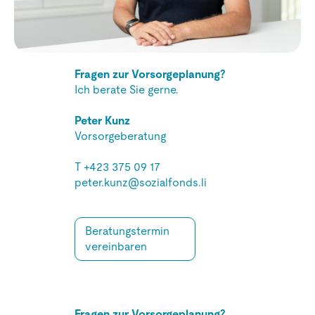
Fragen zur Vorsorgeplanung?
Ich berate Sie gerne.
Peter Kunz
Vorsorgeberatung
T
+423 375 09 17
peter.kunz@sozialfonds.li
Beratungstermin
vereinbaren
Fragen zur Vorsorgeplanung?