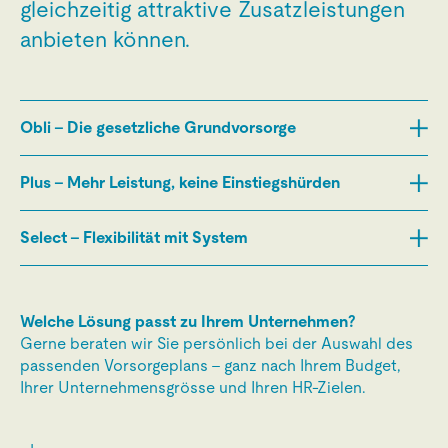
gleichzeitig attraktive Zusatzleistungen
anbieten können.
Obli – Die gesetzliche Grundvorsorge
Plus – Mehr Leistung, keine Einstiegshürden
Select – Flexibilität mit System
Welche Lösung passt zu Ihrem Unternehmen?
Gerne beraten wir Sie persönlich bei der Auswahl des
passenden Vorsorgeplans – ganz nach Ihrem Budget,
Ihrer Unternehmensgrösse und Ihren HR-Zielen.