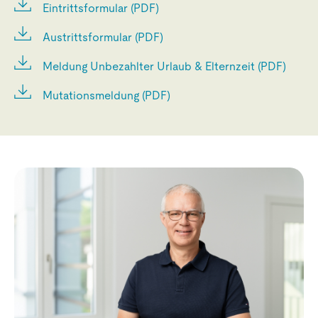
Eintrittsformular (PDF)
Austrittsformular (PDF)
Meldung Unbezahlter Urlaub & Elternzeit (PDF)
Mutationsmeldung (PDF)