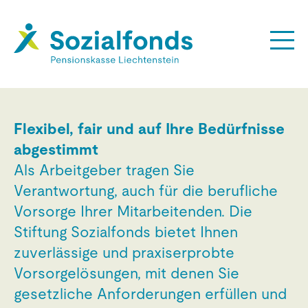
Flexibel, fair und auf Ihre Bedürfnisse
abgestimmt
Als Arbeitgeber tragen Sie
Verantwortung, auch für die berufliche
Vorsorge Ihrer Mitarbeitenden. Die
Stiftung Sozialfonds bietet Ihnen
zuverlässige und praxiserprobte
Vorsorgelösungen, mit denen Sie
gesetzliche Anforderungen erfüllen und