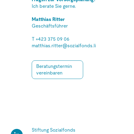
Ich berate Sie gerne.
Matthias Ritter
Geschäftsführer
T
+423 375 09 06
matthias.ritter@sozialfonds.li
Beratungstermin
vereinbaren
Stiftung Sozialfonds