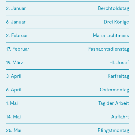
2. Januar
Berchtoldstag
6. Januar
Drei Könige
2. Februar
Maria Lichtmess
17. Februar
Fasnachtsdienstag
19. März
Hl. Josef
3. April
Karfreitag
6. April
Ostermontag
1. Mai
Tag der Arbeit
14. Mai
Auffahrt
25. Mai
Pfingstmontag