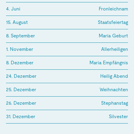
4. Juni
Fronleichnam
15. August
Staatsfeiertag
8. September
Maria Geburt
1. November
Allerheiligen
8. Dezember
Maria Empfängnis
24. Dezember
Heilig Abend
25. Dezember
Weihnachten
26. Dezember
Stephanstag
31. Dezember
Silvester