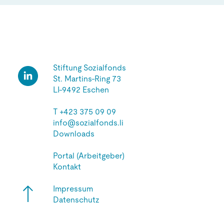
Stiftung Sozialfonds
St. Martins-Ring 73
LI-9492 Eschen
T
+423 375 09 09
info@sozialfonds.li
Downloads
Portal (Arbeitgeber)
Kontakt
Impressum
Datenschutz