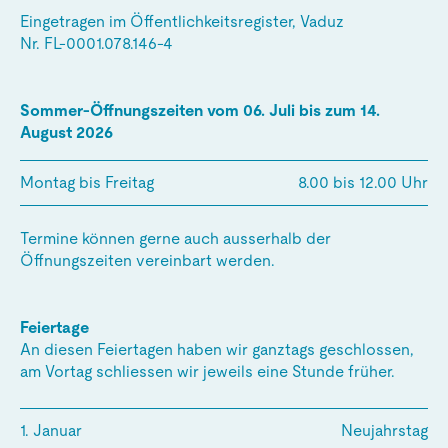
Eingetragen im Öffentlichkeitsregister, Vaduz
Nr. FL-0001.078.146-4
Sommer-Öffnungszeiten vom 06. Juli bis zum 14.
August 2026
Montag bis Freitag
8.00 bis 12.00 Uhr
Termine können gerne auch ausserhalb der
Öffnungszeiten vereinbart werden.
Feiertage
An diesen Feiertagen haben wir ganztags geschlossen,
am Vortag schliessen wir jeweils eine Stunde früher.
1. Januar
Neujahrstag