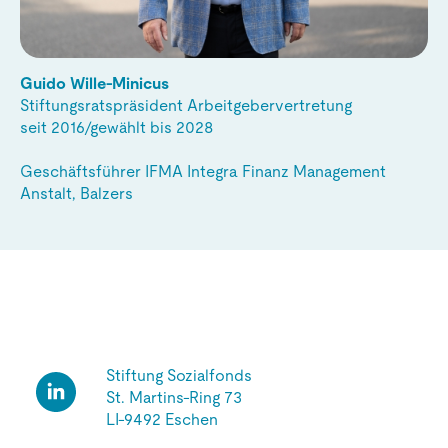
Guido Wille-Minicus
Stiftungsratspräsident Arbeitgebervertretung
seit 2016/gewählt bis 2028
Geschäftsführer IFMA Integra Finanz Management
Anstalt, Balzers
Stiftung Sozialfonds
St. Martins-Ring 73
LI-9492 Eschen