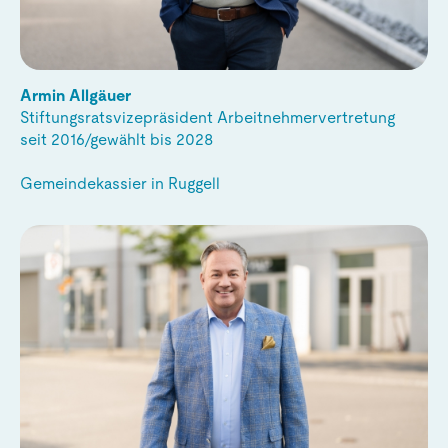
Armin Allgäuer
Stiftungsratsvizepräsident Arbeitnehmervertretung
seit 2016/gewählt bis 2028
Gemeindekassier in Ruggell