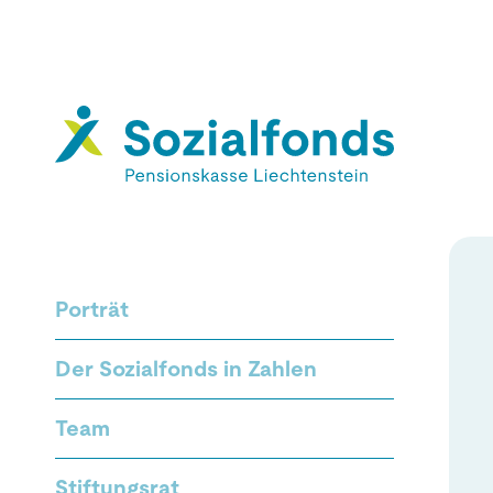
Porträt
Der Sozialfonds in Zahlen
Team
Stiftungsrat