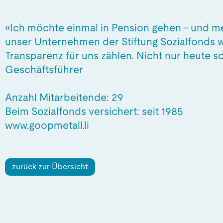
«Ich möchte einmal in Pension gehen – und m
unser Unternehmen der Stiftung Sozialfonds w
Transparenz für uns zählen. Nicht nur heute
Geschäftsführer
Anzahl Mitarbeitende: 29
Beim Sozialfonds versichert: seit 1985
www.goopmetall.li
zurück zur Übersicht