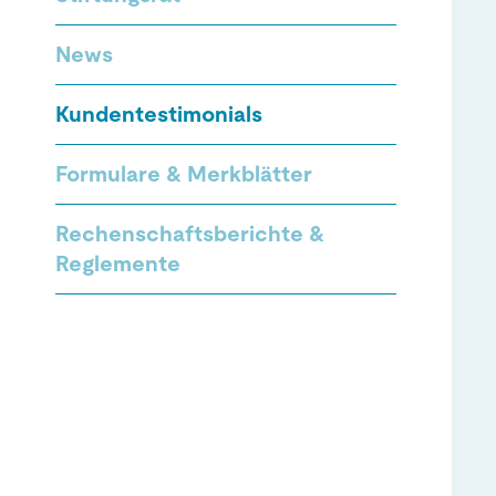
News
Kundentestimonials
Formulare & Merkblätter
Rechenschaftsberichte &
Reglemente