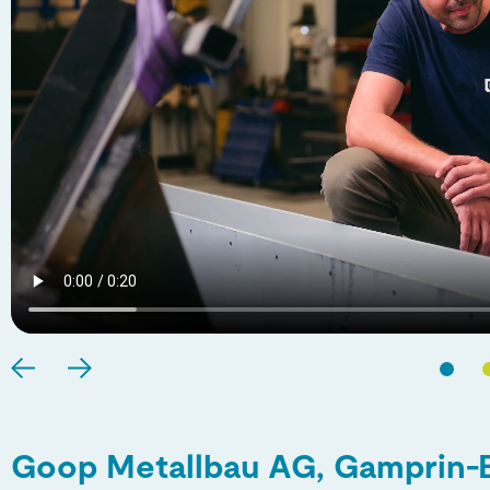
Goop Metallbau AG, Gamprin-