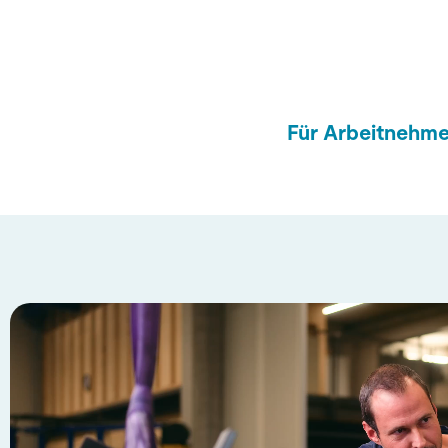
Für Arbeitnehme