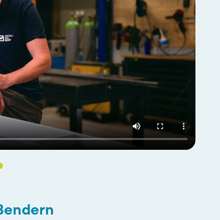
Bendern