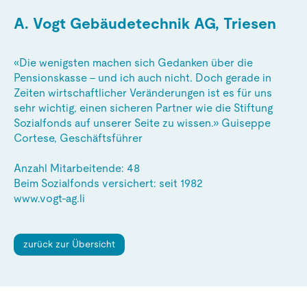
A. Vogt Gebäudetechnik AG, Triesen
«Die wenigsten machen sich Gedanken über die
Pensionskasse – und ich auch nicht. Doch gerade in
Zeiten wirtschaftlicher Veränderungen ist es für uns
sehr wichtig, einen sicheren Partner wie die Stiftung
Sozialfonds auf unserer Seite zu wissen.» Guiseppe
Cortese, Geschäftsführer
Anzahl Mitarbeitende: 48
Beim Sozialfonds versichert: seit 1982
www.vogt-ag.li
zurück zur Übersicht